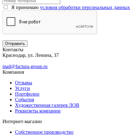
Я принимаю
условия обработки персональных данных
Контакты
Краснодар, ул. Ленина, 37
mail@factura-group.ru
Компания
Отзывы
Услуги
Портфолио
События
Художественная галерея ЛОВ
Реквизиты компании
Интернет-магазин
Собственное производство