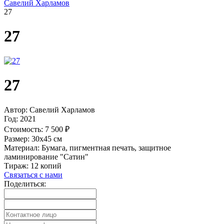
Савелий Харламов
27
27
27
Автор:
Савелий Харламов
Год:
2021
Стоимость:
7 500 ₽
Размер:
30х45 см
Материал:
Бумага, пигментная печать, защитное
ламинирование "Сатин"
Тираж:
12 копий
Связаться с нами
Поделиться: