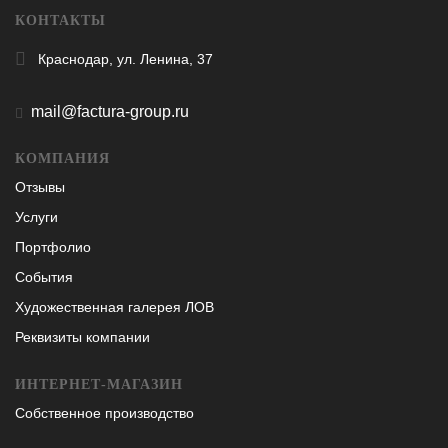
КОНТАКТЫ
Краснодар, ул. Ленина, 37
mail@factura-group.ru
КОМПАНИЯ
Отзывы
Услуги
Портфолио
События
Художественная галерея ЛОВ
Реквизиты компании
ИНТЕРНЕТ-МАГАЗИН
Собственное производство