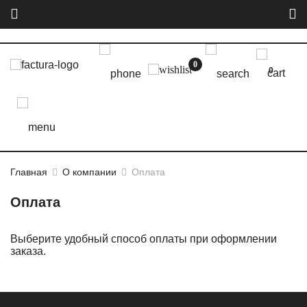
0
0
Главная
О компании
Оплата
Оплата
Выберите удобный способ оплаты при оформлении
заказа.