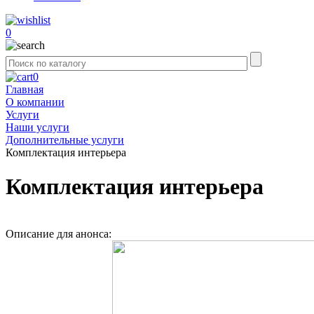
0
0
Главная
О компании
Услуги
Наши услуги
Дополнительные услуги
Комплектация интерьера
Комплектация интерьера
Описание для анонса: