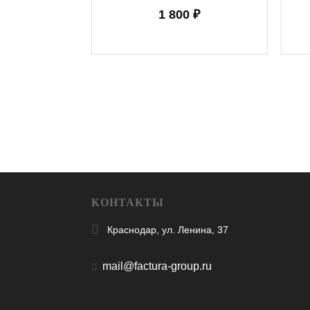
1 800 ₽
КОНТАКТЫ
Краснодар, ул. Ленина, 37
mail@factura-group.ru