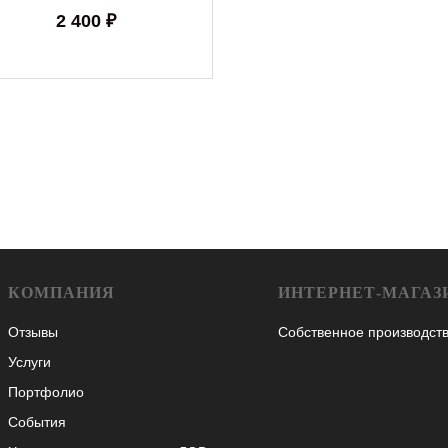
2 400 ₽
КОМПАНИЯ
ИНТЕРНЕТ-МАГАЗ
Отзывы
Собственное производст
Услуги
Портфолио
События