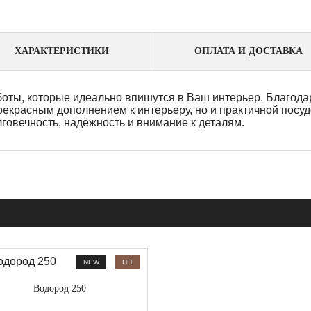
ХАРАКТЕРИСТИКИ
ОПЛАТА И ДОСТАВКА
боты, которые идеально впишутся в Ваш интерьер. Благода
рекрасным дополнением к интерьеру, но и практичной посуд
говечность, надёжность и внимание к деталям.
NEW
HIT
Водород 250