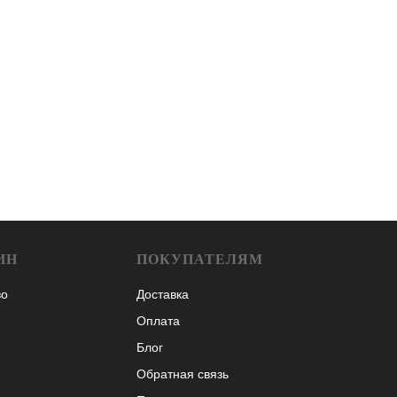
ИН
ПОКУПАТЕЛЯМ
во
Доставка
Оплата
Блог
Обратная связь