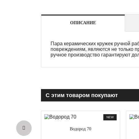
ОПИСАНИЕ
Пара керамических кружек ручной ра
повреждениям, являются не только п
ручное производство гарантируют дол
С этим товаром покупают
NEW
Водород 70