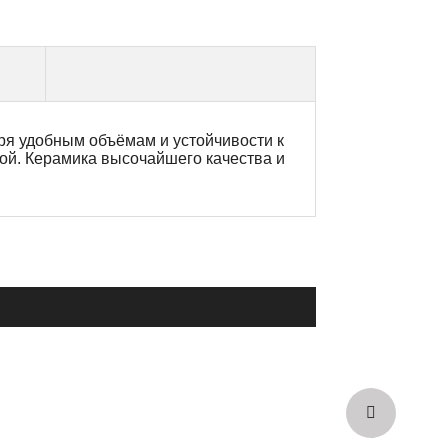
ря удобным объёмам и устойчивости к
ой. Керамика высочайшего качества и