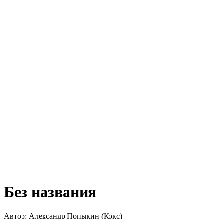
Без названия
Автор:
Александр Попыкин (Кокс)