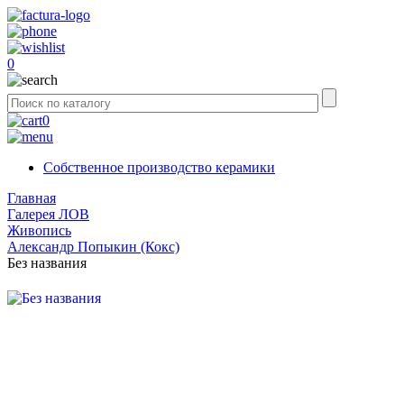
0
0
Собственное производство керамики
Главная
Галерея ЛОВ
Живопись
Александр Попыкин (Кокс)
Без названия