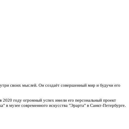
нутри своих мыслей. Он создаёт совершенный мир и будучи его
 в 2020 году огромный успех имели его персональный проект
а" в музее современного искусства "Эрарта" в Санкт-Петербурге.