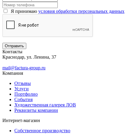
Я принимаю
условия обработки персональных данных
Контакты
Краснодар, ул. Ленина, 37
mail@factura-group.ru
Компания
Отзывы
Услуги
Портфолио
События
Художественная галерея ЛОВ
Реквизиты компании
Интернет-магазин
Собственное производство