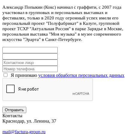
Александр Попыкин (Кокс) начинал с граффити, с 2007 года
участвовал в групповых и персональных выставках и
фестивалях, только в 2020 году огромный успех имели его
персональный проект "Полуфабрикат" в Калуге, групповой
проект ТСХР "Актуальная Россия" в парке Зарядье в Москве,
персональная выставка "Моя музыка" в музее современного
искусства "Эрарта" в Санкт-Петербурге.
Я принимаю
условия обработки персональных данных
Контакты
Краснодар, ул. Ленина, 37
mail@factura-group.ru