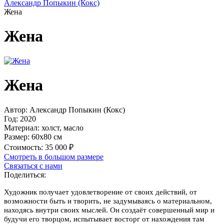
Александр Попыкин (Кокс)
Жена
Жена
Жена
Автор:
Александр Попыкин (Кокс)
Год:
2020
Материал:
холст, масло
Размер:
60х80 см
Стоимость:
35 000 ₽
Смотреть в большом размере
Связаться с нами
Поделиться:
Художник получает удовлетворение от своих действий, от
возможности быть и творить, не задумываясь о материальном,
находясь внутри своих мыслей. Он создаёт совершенный мир и
будучи его творцом, испытывает восторг от нахождения там