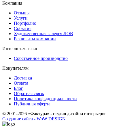
Компания
Отзывы
Услуги
Портфолио
События
Художественная галерея ЛОВ
Реквизиты компании
Интернет-магазин
Собственное производство
Покупателям
Доставка
Оплата
Блог
Обратная связь
Политика конфиденциальности
Публичная оферта
© 2001-2026 «Фактура» - студия дизайна интерьеров
Создание сайта - WoW DESIGN