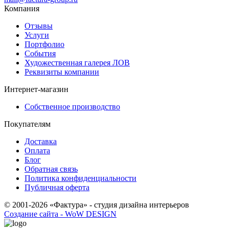
Компания
Отзывы
Услуги
Портфолио
События
Художественная галерея ЛОВ
Реквизиты компании
Интернет-магазин
Собственное производство
Покупателям
Доставка
Оплата
Блог
Обратная связь
Политика конфиденциальности
Публичная оферта
© 2001-2026 «Фактура» - студия дизайна интерьеров
Создание сайта - WoW DESIGN