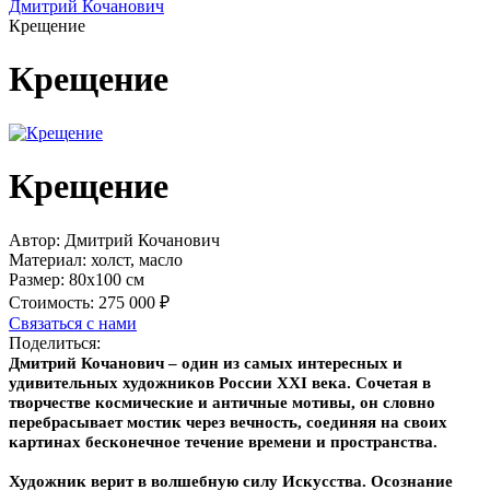
Дмитрий Кочанович
Крещение
Крещение
Крещение
Автор:
Дмитрий Кочанович
Материал:
холст, масло
Размер:
80х100 см
Стоимость:
275 000 ₽
Связаться с нами
Поделиться:
Дмитрий Кочанович – один из самых интересных и
удивительных художников России XXI века. Сочетая в
творчестве космические и античные мотивы, он словно
перебрасывает мостик через вечность, соединяя на своих
картинах бесконечное течение времени и пространства.
Художник верит в волшебную силу Искусства. Осознание