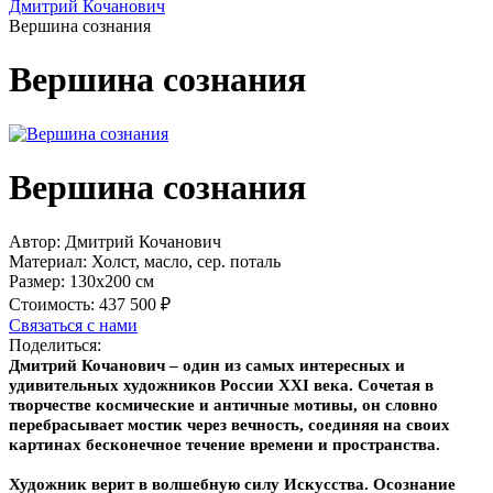
Дмитрий Кочанович
Вершина сознания
Вершина сознания
Вершина сознания
Автор:
Дмитрий Кочанович
Материал:
Холст, масло, сер. поталь
Размер:
130х200 см
Стоимость:
437 500 ₽
Связаться с нами
Поделиться:
Дмитрий Кочанович – один из самых интересных и
удивительных художников России XXI века. Сочетая в
творчестве космические и античные мотивы, он словно
перебрасывает мостик через вечность, соединяя на своих
картинах бесконечное течение времени и пространства.
Художник верит в волшебную силу Искусства. Осознание