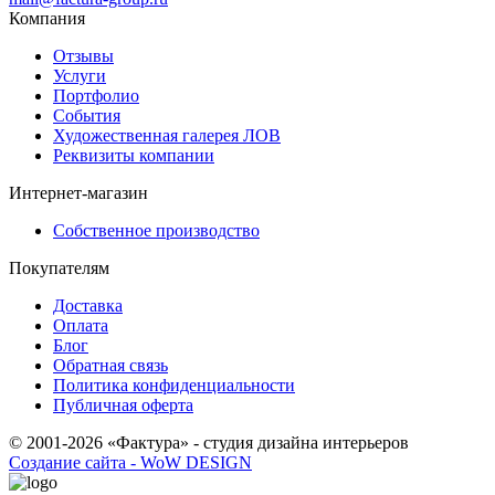
Компания
Отзывы
Услуги
Портфолио
События
Художественная галерея ЛОВ
Реквизиты компании
Интернет-магазин
Собственное производство
Покупателям
Доставка
Оплата
Блог
Обратная связь
Политика конфиденциальности
Публичная оферта
© 2001-2026 «Фактура» - студия дизайна интерьеров
Создание сайта - WoW DESIGN