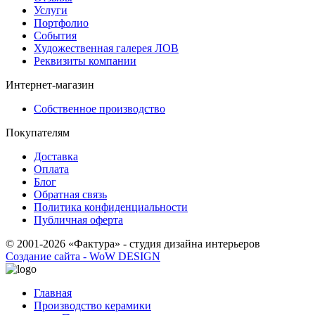
Услуги
Портфолио
События
Художественная галерея ЛОВ
Реквизиты компании
Интернет-магазин
Собственное производство
Покупателям
Доставка
Оплата
Блог
Обратная связь
Политика конфиденциальности
Публичная оферта
© 2001-2026 «Фактура» - студия дизайна интерьеров
Создание сайта - WoW DESIGN
Главная
Производство керамики