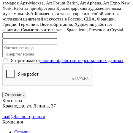
ярмарок Арт-Москва, Art Forum Berlin, Art Aphens, Art Expo New
York. Работы приобретены Краснодарским художественным
музеем им. Ф.А.Коваленко, а также украсили собой частные
коллекции ценителей искусства в России, США, Франции,
Греции, Германии, Великобритании. Художник работает
сериями. Самые значительные – Space icon, Presence и Crystal.
Я принимаю
условия обработки персональных данных
Контакты
Краснодар, ул. Ленина, 37
mail@factura-group.ru
Компания
Отзывы