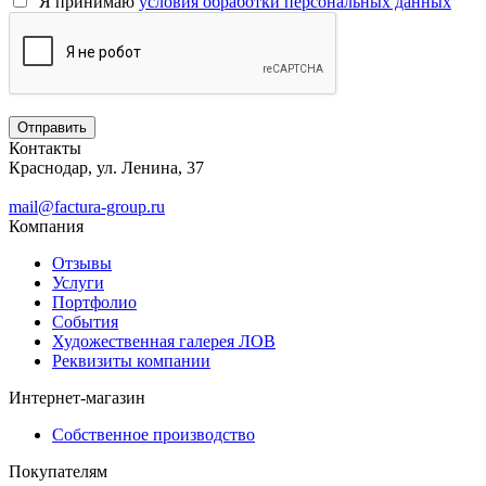
Я принимаю
условия обработки персональных данных
Контакты
Краснодар, ул. Ленина, 37
mail@factura-group.ru
Компания
Отзывы
Услуги
Портфолио
События
Художественная галерея ЛОВ
Реквизиты компании
Интернет-магазин
Собственное производство
Покупателям