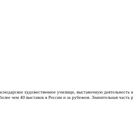
аснодарское художественное училище, выставочную деятельность на
более чем 40 выставок в России и за рубежом. Значительная часть