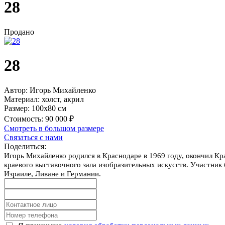
28
Продано
28
Автор:
Игорь Михайленко
Материал:
холст, акрил
Размер:
100х80 см
Стоимость:
90 000 ₽
Смотреть в большом размере
Связаться с нами
Поделиться:
Игорь Михайленко родился в Краснодаре в 1969 году, окончил Кр
краевого выставочного зала изобразительных искусств. Участник 
Израиле, Ливане и Германии.