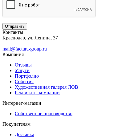
Контакты
Краснодар, ул. Ленина, 37
mail@factura-group.ru
Компания
Отзывы
Услуги
Портфолио
События
Художественная галерея ЛОВ
Реквизиты компании
Интернет-магазин
Собственное производство
Покупателям
Доставка