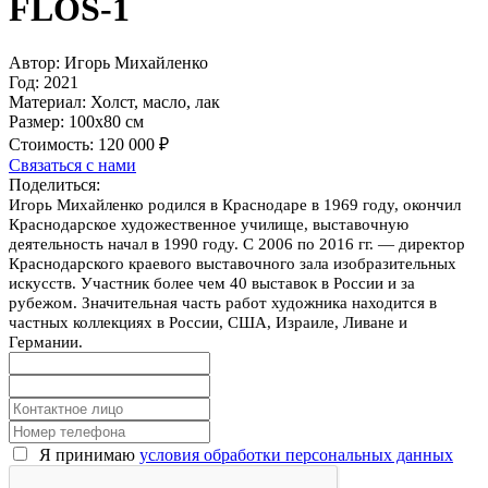
FLOS-1
Автор:
Игорь Михайленко
Год:
2021
Материал:
Холст, масло, лак
Размер:
100х80 см
Стоимость:
120 000 ₽
Связаться с нами
Поделиться:
Игорь Михайленко родился в Краснодаре в 1969 году, окончил
Краснодарское художественное училище, выставочную
деятельность начал в 1990 году. С 2006 по 2016 гг. — директор
Краснодарского краевого выставочного зала изобразительных
искусств. Участник более чем 40 выставок в России и за
рубежом. Значительная часть работ художника находится в
частных коллекциях в России, США, Израиле, Ливане и
Германии.
Я принимаю
условия обработки персональных данных