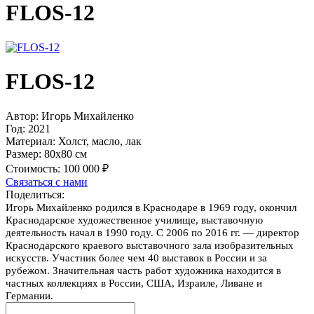
FLOS-12
FLOS-12
Автор:
Игорь Михайленко
Год:
2021
Материал:
Холст, масло, лак
Размер:
80х80 см
Стоимость:
100 000 ₽
Связаться с нами
Поделиться:
Игорь Михайленко родился в Краснодаре в 1969 году, окончил
Краснодарское художественное училище, выставочную
деятельность начал в 1990 году. С 2006 по 2016 гг. — директор
Краснодарского краевого выставочного зала изобразительных
искусств. Участник более чем 40 выставок в России и за
рубежом. Значительная часть работ художника находится в
частных коллекциях в России, США, Израиле, Ливане и
Германии.