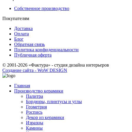
Собственное производство
Покупателям
Доставка
Оплата
Блог
Обратная связь
Политика конфиденциальности
Публичная оферта
© 2001-2026 «Фактура» - студия дизайна интерьеров
Создание сайта - WoW DESIGN
Главная
Производство керамики
Палитра
Бордюры, плинтусы и углы
Геометрия
Роспись
Декор из керамики
Изразцы
Камины