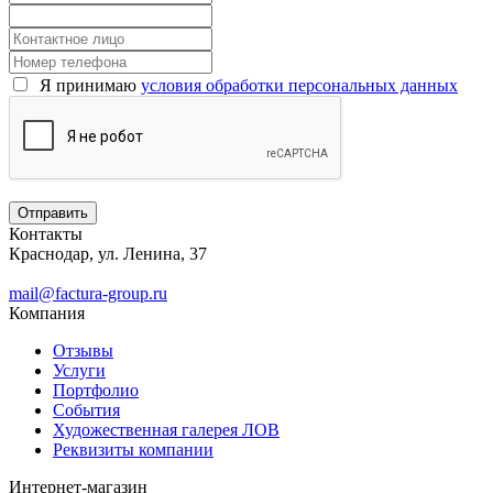
Я принимаю
условия обработки персональных данных
Контакты
Краснодар, ул. Ленина, 37
mail@factura-group.ru
Компания
Отзывы
Услуги
Портфолио
События
Художественная галерея ЛОВ
Реквизиты компании
Интернет-магазин