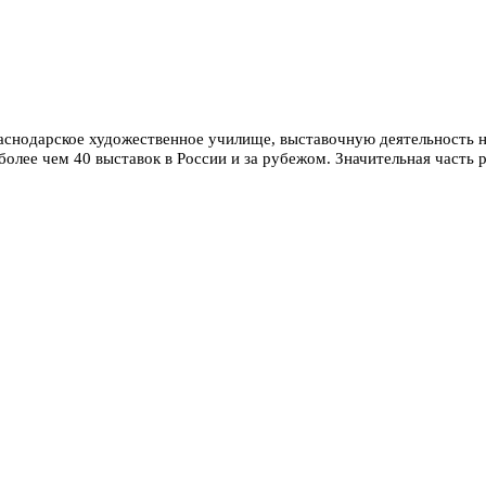
аснодарское художественное училище, выставочную деятельность на
более чем 40 выставок в России и за рубежом. Значительная часть