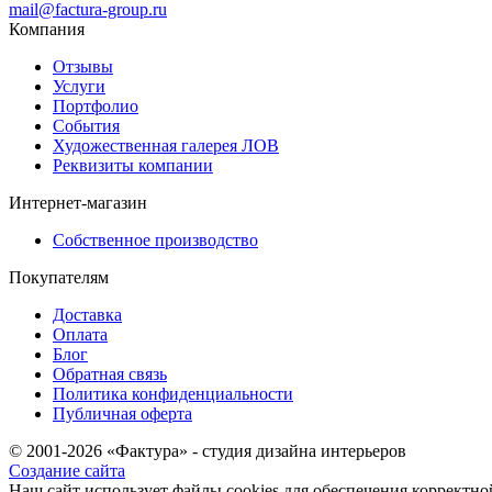
mail@factura-group.ru
Компания
Отзывы
Услуги
Портфолио
События
Художественная галерея ЛОВ
Реквизиты компании
Интернет-магазин
Собственное производство
Покупателям
Доставка
Оплата
Блог
Обратная связь
Политика конфиденциальности
Публичная оферта
© 2001-2026 «Фактура» - студия дизайна интерьеров
Создание сайта
Наш сайт использует файлы cookies для обеспечения корректно