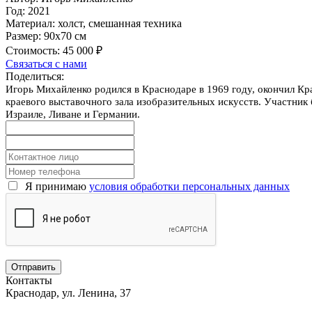
Год:
2021
Материал:
холст, смешанная техника
Размер:
90х70 см
Стоимость:
45 000 ₽
Связаться с нами
Поделиться:
Игорь Михайленко родился в Краснодаре в 1969 году, окончил Кр
краевого выставочного зала изобразительных искусств. Участник 
Израиле, Ливане и Германии.
Я принимаю
условия обработки персональных данных
Контакты
Краснодар, ул. Ленина, 37