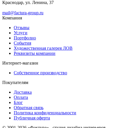
Краснодар, ул. Ленина, 37
mail@factura-group.ru
Компания
Отзывы
Услуги
Портфолио
События
Художественная галерея ЛОВ
Реквизиты компании
Интернет-магазин
Собственное производство
Покупателям
Доставка
Оплата
Блог
Обратная связь
Политика конфиденциальности
Публичная оферта
© 2001-2026 «Фактура» - студия дизайна интерьеров