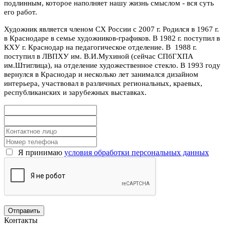
подлинным, которое наполняет нашу жизнь смыслом - вся суть
его работ.
Художник является членом СХ России с 2007 г. Родился в 1967 г.
в Краснодаре в семье художников-графиков. В 1982 г. поступил в
КХУ г. Краснодар на педагогическое отделение. В 1988 г.
поступил в ЛВПХУ им. В.И.Мухиной (сейчас СПбГХПА
им.Штиглица), на отделение художественное стекло. В 1993 году
вернулся в Краснодар и несколько лет занимался дизайном
интерьера, участвовал в различных региональных, краевых,
республиканских и зарубежных выставках.
Я принимаю
условия обработки персональных данных
Контакты