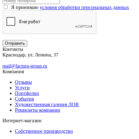
Я принимаю
условия обработки персональных данных
Контакты
Краснодар, ул. Ленина, 37
mail@factura-group.ru
Компания
Отзывы
Услуги
Портфолио
События
Художественная галерея ЛОВ
Реквизиты компании
Интернет-магазин
Собственное производство