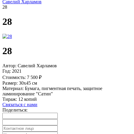
Савелий Харламов
28
28
28
Автор:
Савелий Харламов
Год:
2021
Стоимость:
7 500 ₽
Размер:
30х45 см
Материал:
Бумага, пигментная печать, защитное
ламинирование "Сатин"
Тираж:
12 копий
Связаться с нами
Поделиться: