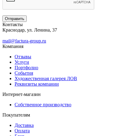
Контакты
Краснодар, ул. Ленина, 37
mail@factura-group.ru
Компания
Отзывы
Услуги
Портфолио
События
Художественная галерея ЛОВ
Реквизиты компании
Интернет-магазин
Собственное производство
Покупателям
Доставка
Оплата